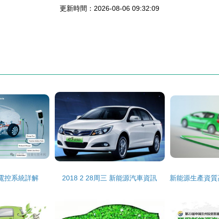
更新時間：2026-08-06 09:32:09
電控系統詳解
2018 2 28周三 新能源汽車資訊